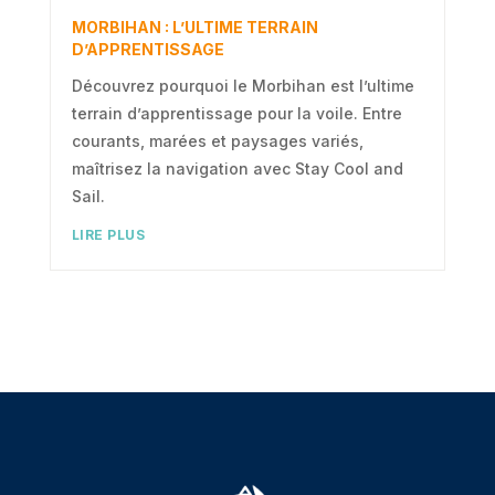
MORBIHAN : L’ULTIME TERRAIN
D’APPRENTISSAGE
Découvrez pourquoi le Morbihan est l’ultime
terrain d’apprentissage pour la voile. Entre
courants, marées et paysages variés,
maîtrisez la navigation avec Stay Cool and
Sail.
LIRE PLUS