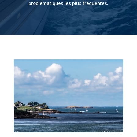
problématiques les plus fréquentes.